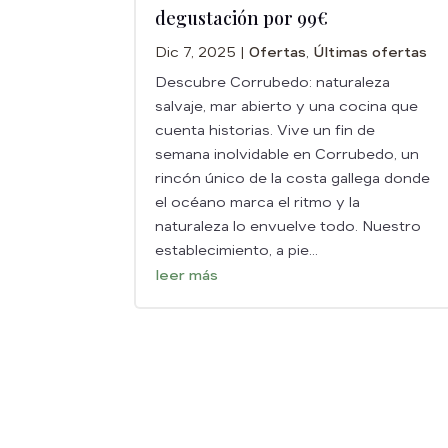
degustación por 99€
Dic 7, 2025
|
Ofertas
,
Últimas ofertas
Descubre Corrubedo: naturaleza
salvaje, mar abierto y una cocina que
cuenta historias. Vive un fin de
semana inolvidable en Corrubedo, un
rincón único de la costa gallega donde
el océano marca el ritmo y la
naturaleza lo envuelve todo. Nuestro
establecimiento, a pie...
leer más