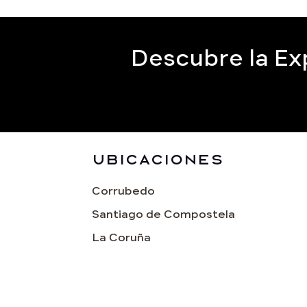
Descubre la Ex
Ubicaciones
Corrubedo
Santiago de Compostela
La Coruña