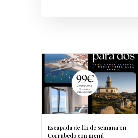
Escapada de fin de semana en
Corrubedo con menú