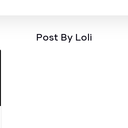
Post By Loli