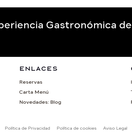
periencia Gastronómica d
Enlaces
Reservas
Carta Menú
Novedades: Blog
Política de Privacidad
Política de cookies
Aviso Legal