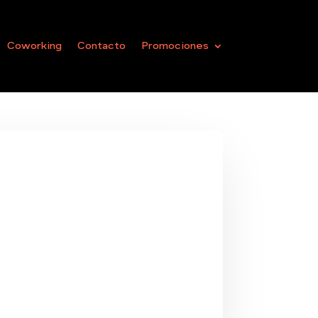
Coworking
Contacto
Promociones